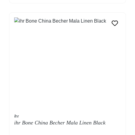
ihr
ihr Bone China Becher Mala Linen Black