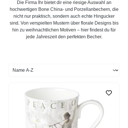
Die Firma Ihr bietet dir eine riesige Auswahl an
hochwertigen Bone China- und Porzellanbechern, die
nicht nur praktisch, sondern auch echte Hingucker
sind. Von verspielten Mustern über florale Designs bis
hin zu weihnachtlichen Motiven – hier findest du für
jede Jahreszeit den perfekten Becher.