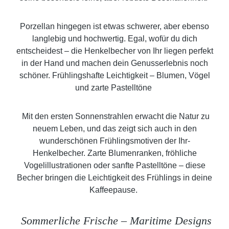
Porzellan hingegen ist etwas schwerer, aber ebenso
langlebig und hochwertig. Egal, wofür du dich
entscheidest – die Henkelbecher von Ihr liegen perfekt
in der Hand und machen dein Genusserlebnis noch
schöner. Frühlingshafte Leichtigkeit – Blumen, Vögel
und zarte Pastelltöne
Mit den ersten Sonnenstrahlen erwacht die Natur zu
neuem Leben, und das zeigt sich auch in den
wunderschönen Frühlingsmotiven der Ihr-
Henkelbecher. Zarte Blumenranken, fröhliche
Vogelillustrationen oder sanfte Pastelltöne – diese
Becher bringen die Leichtigkeit des Frühlings in deine
Kaffeepause.
Sommerliche Frische – Maritime Designs