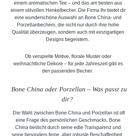
einem aromatischen Tee – und das am besten aus
einem stilvollen Henkelbecher. Die Firma Ihr bietet dir
eine wunderschöne Auswahl an Bone China- und
Porzellanbechern, die nicht nur durch ihre hohe
Qualität überzeugen, sondern auch mit einzigartigen
Designs begeistern.
Ob verspielte Motive, florale Muster oder
weihnachtliche Dekore – für jede Jahreszeit gibt es
den passenden Becher.
Bone China oder Porzellan – Was passt zu
dir?
Die Wahl zwischen Bone China und Porzellan ist oft
eine Frage des persönlichen Geschmacks. Bone
China besticht durch seine edle Transparenz und
seine besonders feine, aber robuste Beschaffenheit.