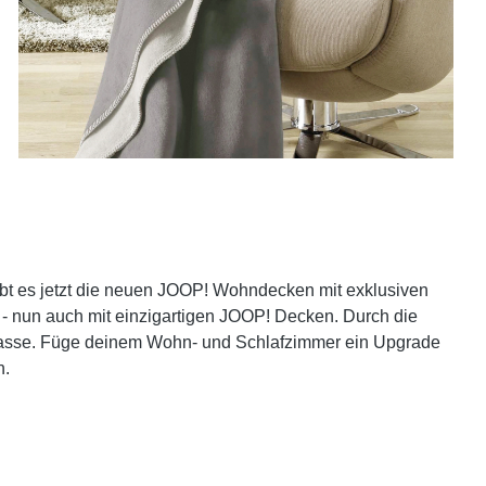
ibt es jetzt die neuen JOOP! Wohndecken mit exklusiven
- nun auch mit einzigartigen JOOP! Decken. Durch die
klasse. Füge deinem Wohn- und Schlafzimmer ein Upgrade
n.