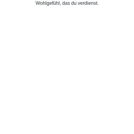
Wohlgefühl, das du verdienst.