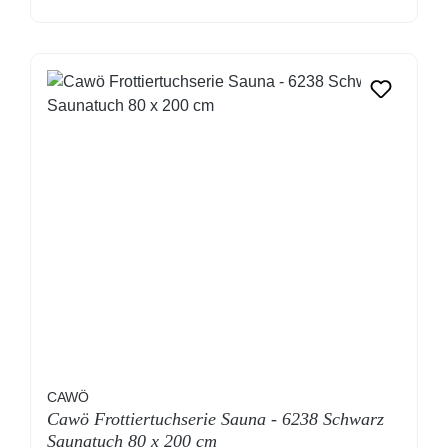
CAWÖ
Cawö Frottiertuchserie Sauna - 6238 Schwarz
Saunatuch 80 x 200 cm