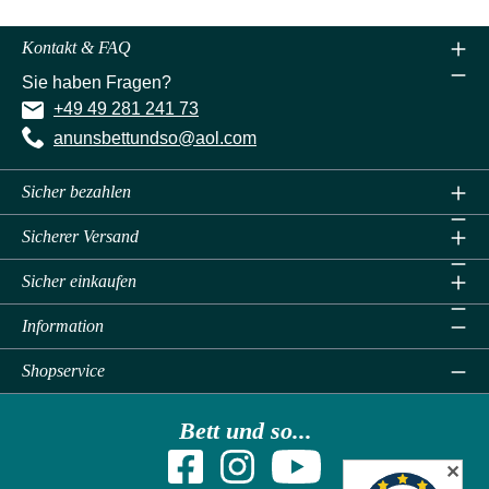
Kontakt & FAQ
Sie haben Fragen?
+49 49 281 241 73
anunsbettundso@aol.com
Sicher bezahlen
Sicherer Versand
Sicher einkaufen
Information
Shopservice
Bett und so...
✕