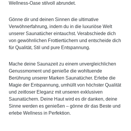
Wellness-Oase stilvoll abrundet.
Gönne dir und deinen Sinnen die ultimative
Verwöhnerfahrung, indem du in die luxuriöse Welt
unserer Saunatücher eintauchst. Verabschiede dich
von gewöhnlichen Frottiertüchern und entscheide dich
für Qualität, Stil und pure Entspannung.
Mache deine Saunazeit zu einem unvergleichlichen
Genussmoment und genieße die wohltuende
Berührung unserer Marken Saunatücher. Erlebe die
Magie der Entspannung, umhüllt von höchster Qualität
und zeitloser Eleganz mit unseren exklusiven
Saunatüchern. Deine Haut wird es dir danken, deine
Sinne werden es genießen – gönne dir das Beste und
erlebe Wellness in Perfektion.