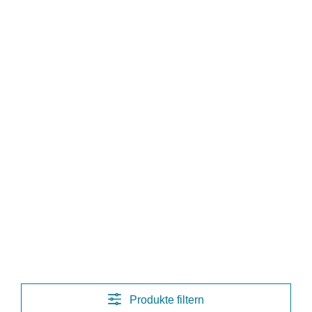
Produkte filtern