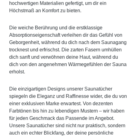
hochwertigen Materialien gefertigt, um dir ein
Höchstmaß an Komfort zu bieten.
Die weiche Berührung und die erstklassige
Absorptionseigenschaft verleihen dir das Gefühl von
Geborgenheit, während du dich nach dem Saunagang
trocknest und erfrischst. Die zarten Fasern umhüllen
dich sanft und verwöhnen deine Haut, während du
dich von den angenehmen Wärmegefühlen der Sauna
erholst.
Die einzigartigen Designs unserer Saunatücher
spiegeln die Eleganz und Raffinesse wider, die du von
einer exklusiven Marke erwartest. Von dezenten
Farbtönen bis hin zu lebendigen Mustern – wir haben
für jeden Geschmack das Passende im Angebot.
Unsere Saunatücher sind nicht nur praktisch, sondern
auch ein echter Blickfang, der deine persönliche