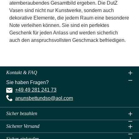
atemberaubendes Gesamtbild ergeben. Die DutZ
Vasen sind nicht nur Kunstwerke, sondern auch
dekorative Elemente, die jedem Raum eine besondere
Note verleihen können. Sie sind ein perfektes
Geschenk für jeden Anlass und werden sicherlich
auch den anspruchsvollsten Geschmack befriedigen.
Kontakt & FAQ
Sie haben Fragen?
+49 49 281 241 73
anunsbettundso@aol.com
Sicher bezahlen
Sicherer Versand
Sicher einkaufen