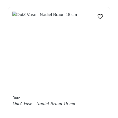
Dutz
DutZ Vase - Nadiel Braun 18 cm