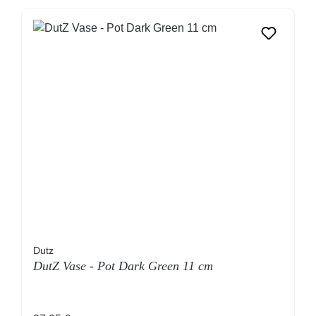
Dutz
DutZ Vase - Pot Dark Green 11 cm