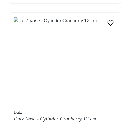
Dutz
DutZ Vase - Cylinder Cranberry 12 cm