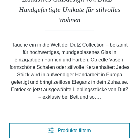
Handgefertigte Unikate für stilvolles
Wohnen
Tauche ein in die Welt der
DutZ Collection
– bekannt
für hochwertiges, mundgeblasenes Glas in
einzigartigen Formen und Farben. Ob edle Vasen,
formschöne Schalen oder stilvolle Kerzenhalter: Jedes
Stück wird in aufwendiger Handarbeit in Europa
gefertigt und bringt zeitlose Eleganz in dein Zuhause.
Entdecke jetzt ausgewählte Lieblingsstücke von DutZ
– exklusiv bei
Bett und so…
.
Produkte filtern