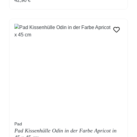
42,90 €
Pad
Pad Kissenhülle Odin in der Farbe Apricot in