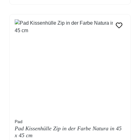
Pad
Pad Kissenhülle Zip in der Farbe Natura in 45
x 45 cm