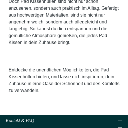
Doch Pad Kissenhüllen sind nicht nur schön
anzusehen, sondern auch praktisch im Alltag. Gefertigt
aus hochwertigen Materialien, sind sie nicht nur
angenehm weich, sondern auch pflegeleicht und
langlebig. So kannst du dich entspannen und die
gemütliche Atmosphäre genießen, die jedes Pad
Kissen in dein Zuhause bringt.
Entdecke die unendlichen Möglichkeiten, die Pad
Kissenhüllen bieten, und lasse dich inspirieren, dein
Zuhause in eine Oase der Schönheit und des Komforts
zu verwandeln.
Kontakt & FAQ