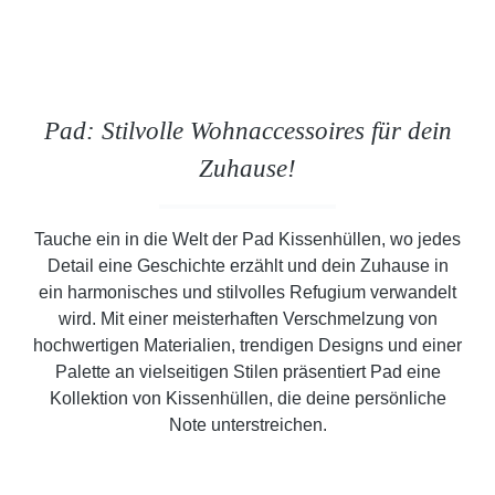
Pad: Stilvolle Wohnaccessoires für dein
Zuhause!
Tauche ein in die Welt der Pad Kissenhüllen, wo jedes
Detail eine Geschichte erzählt und dein Zuhause in
ein harmonisches und stilvolles Refugium verwandelt
wird. Mit einer meisterhaften Verschmelzung von
hochwertigen Materialien, trendigen Designs und einer
Palette an vielseitigen Stilen präsentiert Pad eine
Kollektion von Kissenhüllen, die deine persönliche
Note unterstreichen.