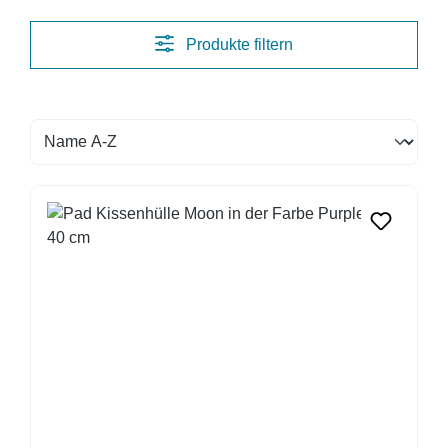
Produkte filtern