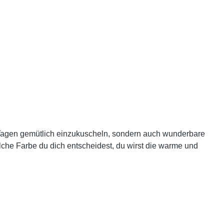
 Tagen gemütlich einzukuscheln, sondern auch wunderbare
elche Farbe du dich entscheidest, du wirst die warme und