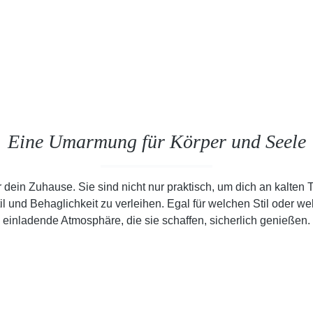
Eine Umarmung für Körper und Seele
in Zuhause. Sie sind nicht nur praktisch, um dich an kalten
il und Behaglichkeit zu verleihen. Egal für welchen Stil oder w
einladende Atmosphäre, die sie schaffen, sicherlich genießen.