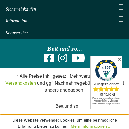
Sicher einkaufen
Information
Shopservice
Bett und so...
✕
* Alle Preise inkl. gesetzl. Mehrwertsteuer zzgl.
Versandkosten
und ggf. Nachnahmegebühren, wenn nicht
anders angegeben.
Bett und so...
Diese Website verwendet Cookies, um eine bestmögliche
Erfahrung bieten zu können.
Mehr Informationen ...