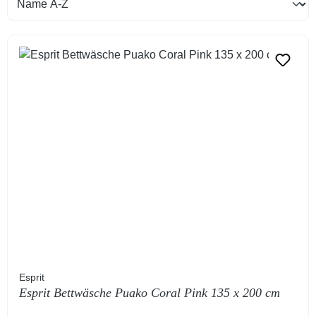
Esprit
Esprit Bettwäsche Puako Coral Pink 135 x 200 cm